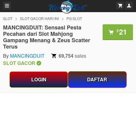
SLOT
SLOT GACOR HARI INI
PG SLOT
MANCINGDUIT: Sensasi Pesta
21
$
Pecahan dari Slot Mahjong
Gampang Menang & Zeus Scatter
Terus
By
MANCINGDUIT
69,754
sales
SLOT GACOR
LOGIN
DAFTAR